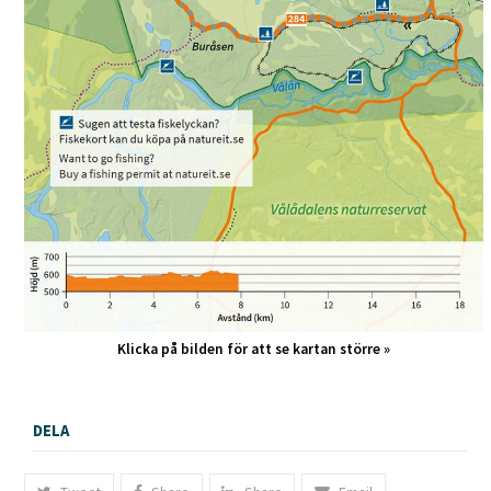
Klicka på bilden för att se kartan större »
DELA